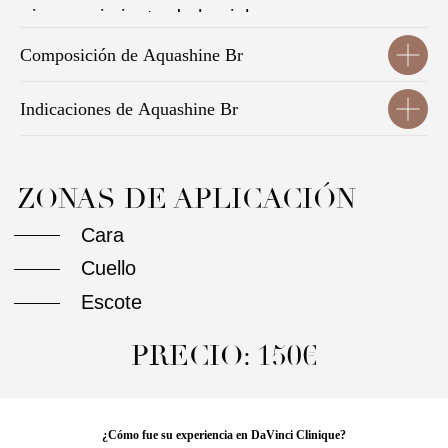
Composición de Aquashine Br
Indicaciones de Aquashine Br
¿Cómo fue su experiencia en DaVinci Clinique?