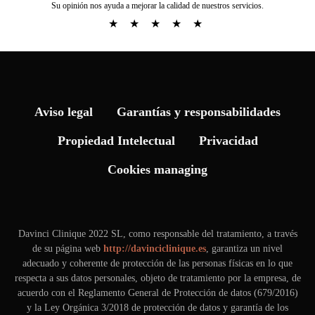
Su opinión nos ayuda a mejorar la calidad de nuestros servicios.
★
★
★
★
★
Aviso legal
Garantías y responsabilidades
Propiedad Intelectual
Privacidad
Cookies managing
Davinci Clinique 2022 SL, como responsable del tratamiento, a través
de su página web
http://davinciclinique.es
, garantiza un nivel
adecuado y coherente de protección de las personas físicas en lo que
respecta a sus datos personales, objeto de tratamiento por la empresa, de
acuerdo con el Reglamento General de Protección de datos (679/2016)
y la Ley Orgánica 3/2018 de protección de datos y garantía de los