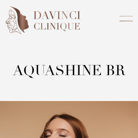
AQUASHINE BR