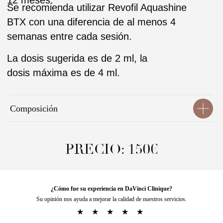
Composición
¿Cómo fue su experiencia en DaVinci Clinique?
Su opinión nos ayuda a mejorar la calidad de nuestros servicios.
★
★
★
★
★