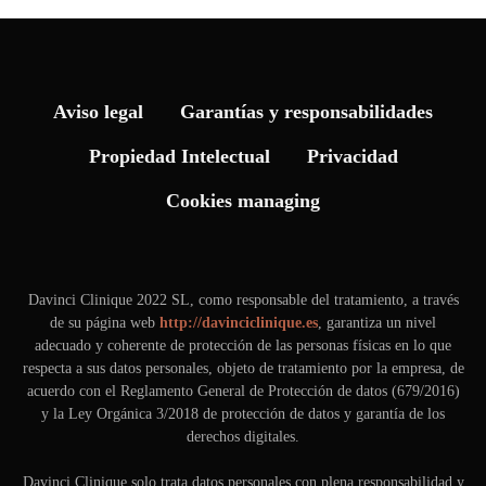
Aviso legal
Garantías y responsabilidades
Propiedad Intelectual
Privacidad
Cookies managing
Davinci Clinique 2022 SL, como responsable del tratamiento, a través
de su página web
http://davinciclinique.es
, garantiza un nivel
adecuado y coherente de protección de las personas físicas en lo que
respecta a sus datos personales, objeto de tratamiento por la empresa, de
acuerdo con el Reglamento General de Protección de datos (679/2016)
y la Ley Orgánica 3/2018 de protección de datos y garantía de los
derechos digitales.
Davinci Clinique solo trata datos personales con plena responsabilidad y