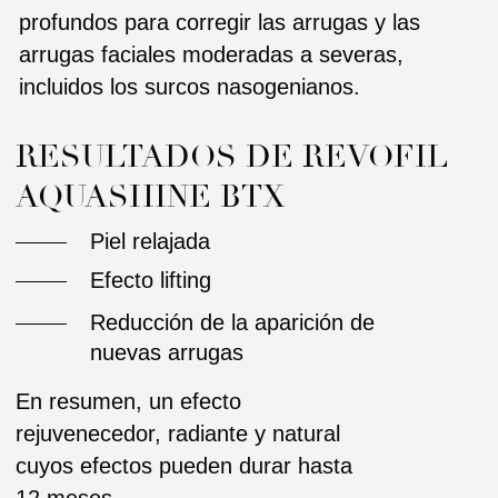
PRECIO: 150€