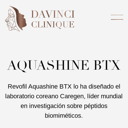
AQUASHINE BTX
Revofil Aquashine BTX lo ha diseñado el
laboratorio coreano Caregen, líder mundial
en investigación sobre péptidos
biomiméticos.