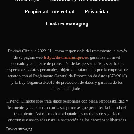
Propiedad Intelectual
Privacidad
Cookies managing
Davinci Clinique 2022 SL, como responsable del tratamiento, a través
de su página web
http://davinciclinique.es
, garantiza un nivel
adecuado y coherente de protección de las personas físicas en lo que
respecta a sus datos personales, objeto de tratamiento por la empresa, de
acuerdo con el Reglamento General de Protección de datos (679/2016)
y la Ley Orgánica 3/2018 de protección de datos y garantía de los
derechos digitales.
Davinci Clinique solo trata datos personales con plena responsabilidad y
lealmente, y de acuerdo con bases jurídicas que permiten la licitud del
tratamiento. Así mismo han adoptado las medidas de seguridad
oportunas y apropiadas para la protección de los derechos y libertades
de las personas interesadas.
Cookies managing