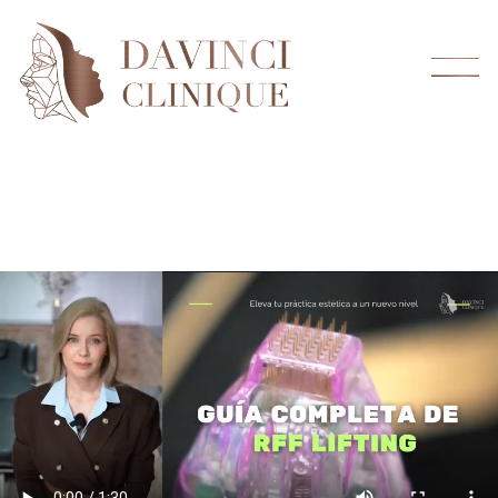
DOMINA LA TÉCNICA DE