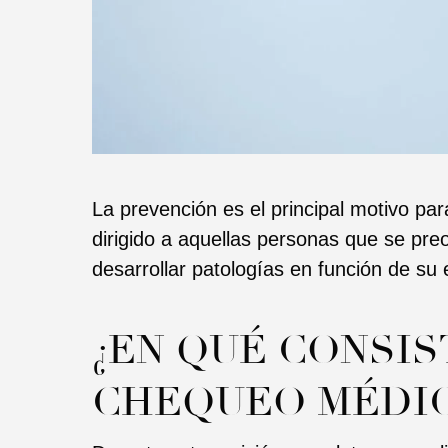
La prevención es el principal motivo p
dirigido a aquellas personas que se pre
desarrollar patologías en función de su e
¿EN QUÉ CONSIS
CHEQUEO MÉDI