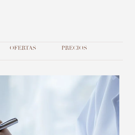
OFERTAS
PRECIOS