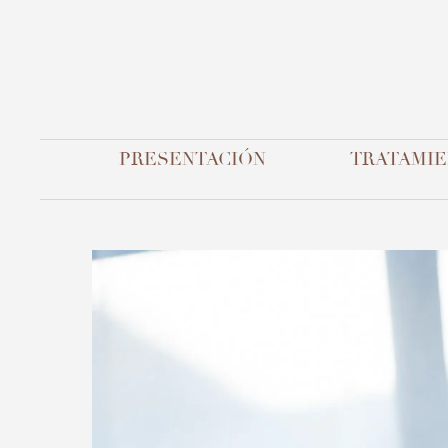
PRESENTACIÓN
TRATAMIE