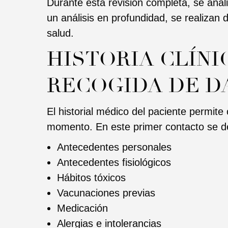
Durante esta revisión completa, se anal
un análisis en profundidad, se realizan
salud.
HISTORIA CLÍNI
RECOGIDA DE D
El historial médico del paciente permite
momento. En este primer contacto se d
Antecedentes personales
Antecedentes fisiológicos
Hábitos tóxicos
Vacunaciones previas
Medicación
Alergias e intolerancias