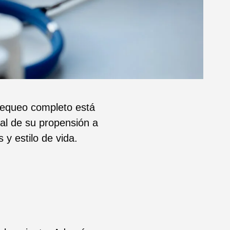
chequeo completo está
ral de su propensión a
 y estilo de vida.