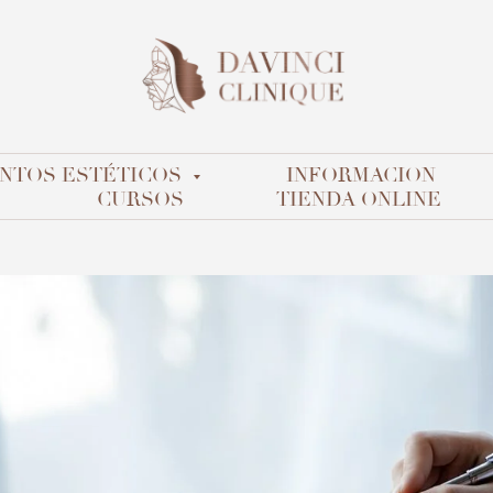
NTOS ESTÉTICOS
INFORMACION
CURSOS
TIENDA ONLINE