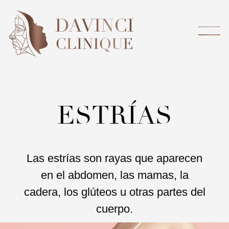
ESTRÍAS
Las estrías son rayas que aparecen
en el abdomen, las mamas, la
cadera, los glúteos u otras partes del
cuerpo.