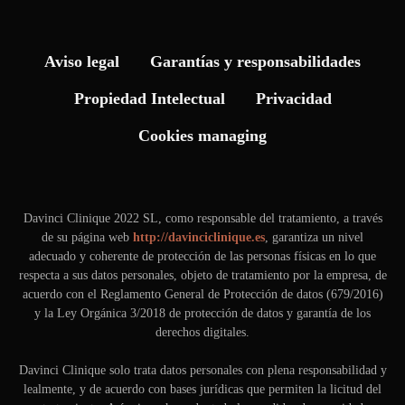
Aviso legal
Garantías y responsabilidades
Propiedad Intelectual
Privacidad
Cookies managing
Davinci Clinique 2022 SL, como responsable del tratamiento, a través
de su página web
http://davinciclinique.es
, garantiza un nivel
adecuado y coherente de protección de las personas físicas en lo que
respecta a sus datos personales, objeto de tratamiento por la empresa, de
acuerdo con el Reglamento General de Protección de datos (679/2016)
y la Ley Orgánica 3/2018 de protección de datos y garantía de los
derechos digitales.
Davinci Clinique solo trata datos personales con plena responsabilidad y
lealmente, y de acuerdo con bases jurídicas que permiten la licitud del