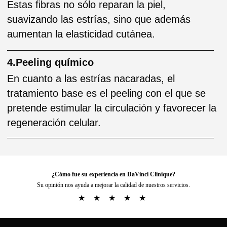
¿Cómo fue su experiencia en DaVinci Clinique?
Su opinión nos ayuda a mejorar la calidad de nuestros servicios.
★
★
★
★
★