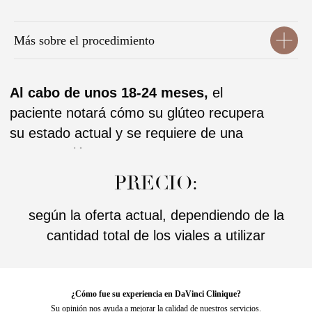
Más sobre el procedimiento
¿Cómo fue su experiencia en DaVinci Clinique?
Su opinión nos ayuda a mejorar la calidad de nuestros servicios.