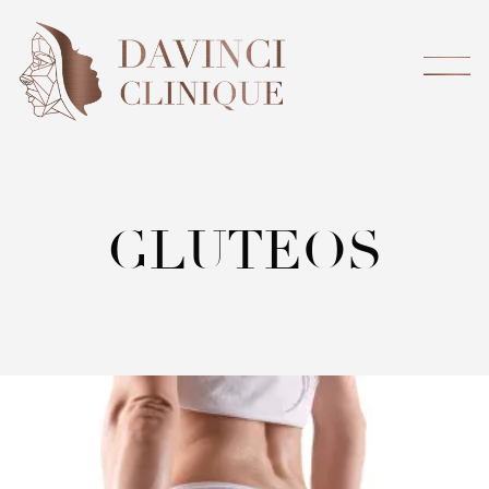
GLUTEOS