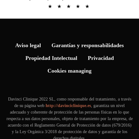
★
★
★
★
★
Aviso legal
Garantías y responsabilidades
Propiedad Intelectual
Privacidad
Cookies managing
Davinci Clinique 2022 SL, como responsable del tratamiento, a través
de su página web
http://davinciclinique.es
, garantiza un nivel
adecuado y coherente de protección de las personas físicas en lo que
respecta a sus datos personales, objeto de tratamiento por la empresa, de
acuerdo con el Reglamento General de Protección de datos (679/2016)
y la Ley Orgánica 3/2018 de protección de datos y garantía de los
derechos digitales.