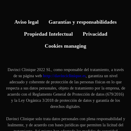
Aviso legal
Garantías y responsabilidades
Propiedad Intelectual
Privacidad
Cookies managing
Davinci Clinique 2022 SL, como responsable del tratamiento, a través
de su página web
http://davinciclinique.es
, garantiza un nivel
adecuado y coherente de protección de las personas físicas en lo que
respecta a sus datos personales, objeto de tratamiento por la empresa, de
acuerdo con el Reglamento General de Protección de datos (679/2016)
y la Ley Orgánica 3/2018 de protección de datos y garantía de los
derechos digitales.
Davinci Clinique solo trata datos personales con plena responsabilidad y
lealmente, y de acuerdo con bases jurídicas que permiten la licitud del