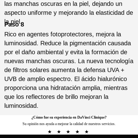
¿Cómo fue su experiencia en DaVinci Clinique?
Su opinión nos ayuda a mejorar la calidad de nuestros servicios.
★
★
★
★
★