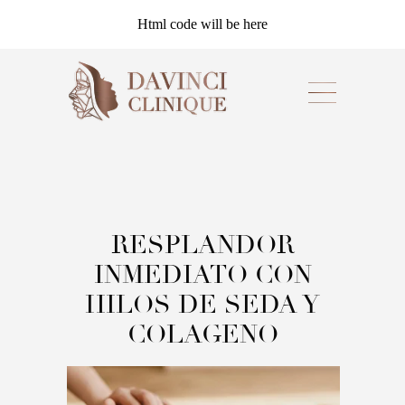
Html code will be here
RESPLANDOR
INMEDIATO CON
HILOS DE SEDA Y
COLAGENO