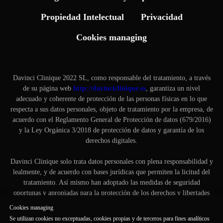
Propiedad Intelectual
Privacidad
Cookies managing
Davinci Clinique 2022 SL, como responsable del tratamiento, a través
de su página web
http://davinciclinique.es
, garantiza un nivel
adecuado y coherente de protección de las personas físicas en lo que
respecta a sus datos personales, objeto de tratamiento por la empresa, de
acuerdo con el Reglamento General de Protección de datos (679/2016)
y la Ley Orgánica 3/2018 de protección de datos y garantía de los
derechos digitales.
Davinci Clinique solo trata datos personales con plena responsabilidad y
lealmente, y de acuerdo con bases jurídicas que permiten la licitud del
tratamiento. Así mismo han adoptado las medidas de seguridad
oportunas y apropiadas para la protección de los derechos y libertades
de las personas interesadas.
Cookies managing
Se utilizan cookies no exceptuadas, cookies propias y de terceros para fines analíticos