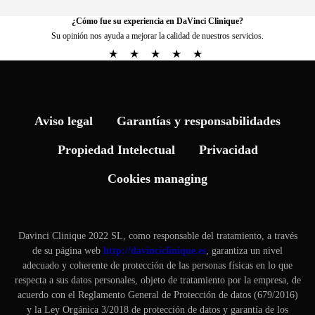
¿Cómo fue su experiencia en DaVinci Clinique?
Su opinión nos ayuda a mejorar la calidad de nuestros servicios.
★
★
★
★
★
Aviso legal
Garantías y responsabilidades
Propiedad Intelectual
Privacidad
Cookies managing
Davinci Clinique 2022 SL, como responsable del tratamiento, a través
de su página web
http://davinciclinique.es
, garantiza un nivel
adecuado y coherente de protección de las personas físicas en lo que
respecta a sus datos personales, objeto de tratamiento por la empresa, de
acuerdo con el Reglamento General de Protección de datos (679/2016)
y la Ley Orgánica 3/2018 de protección de datos y garantía de los