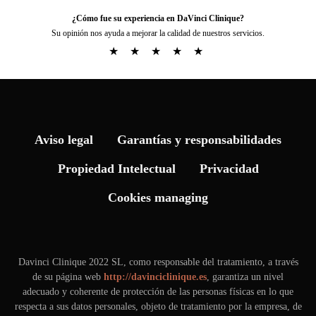
¿Cómo fue su experiencia en DaVinci Clinique?
Su opinión nos ayuda a mejorar la calidad de nuestros servicios.
★
★
★
★
★
Aviso legal
Garantías y responsabilidades
Propiedad Intelectual
Privacidad
Cookies managing
Davinci Clinique 2022 SL, como responsable del tratamiento, a través
de su página web
http://davinciclinique.es
, garantiza un nivel
adecuado y coherente de protección de las personas físicas en lo que
respecta a sus datos personales, objeto de tratamiento por la empresa, de