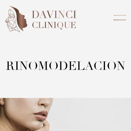
RINOMODELACION