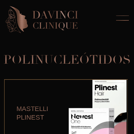
POLINUCLEÓTIDOS
MASTELLI
PLINEST
REJURAN