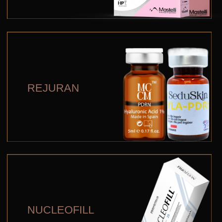
NUCLEOFILL