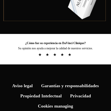
¿Cómo fue su experiencia en DaVinci Clinique?
Su opinión nos ayuda a mejorar la calidad de nuestros servicios.
★
★
★
★
★
Aviso legal
Garantías y responsabilidades
Propiedad Intelectual
Privacidad
Cookies managing