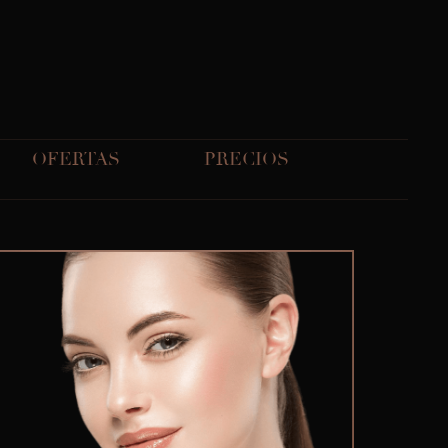
OFERTAS
PRECIOS