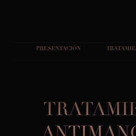
PRESENTACIÓN
TRATAMIE
TRATAMI
ANTIMAN