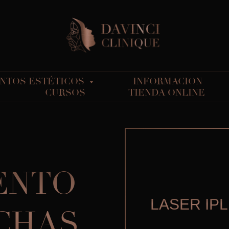
NTOS ESTÉTICOS
INFORMACION
CURSOS
TIENDA ONLINE
ENTO
LASER IPL
CHAS